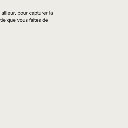
ailleur, pour capturer la
tie que vous faites de