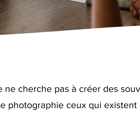
e ne cherche pas à créer des souv
Je photographie ceux qui existent 