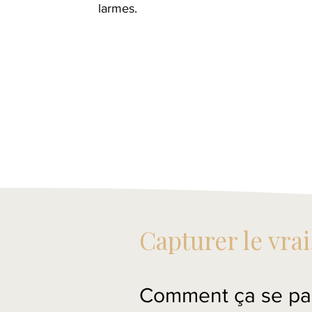
larmes.
Capturer le vrai
Comment ça se pa