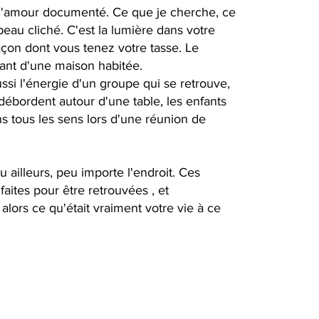
'amour documenté. Ce que je cherche, ce
 beau cliché. C'est la lumière dans votre
façon dont vous tenez votre tasse. Le
ant d'une maison habitée.
ussi l'énergie d'un groupe qui se retrouve,
i débordent autour d'une table, les enfants
ans tous les sens lors d'une réunion de
 ailleurs, peu importe l'endroit. Ces
faites pour être retrouvées , et
lors ce qu'était vraiment votre vie à ce