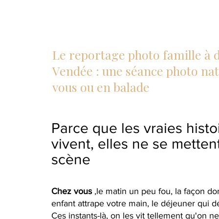
Le reportage photo famille à 
Vendée : une séance photo nat
vous ou en balade
Parce que les vraies histo
vivent, elles ne se metten
scène
Chez vous
,le matin un peu fou, la façon do
enfant attrape votre main, le déjeuner qui 
Ces instants-là, on les vit tellement qu'on ne