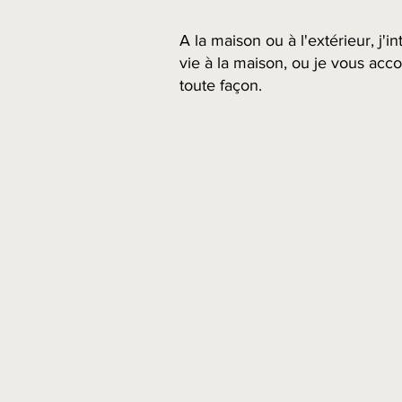
A la maison ou à l'extérieur, j'i
vie à la maison, ou je vous acc
toute façon.