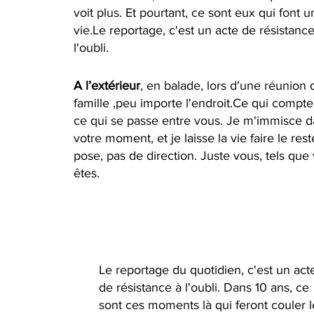
voit plus. Et pourtant, ce sont eux qui font 
vie.Le reportage, c'est un acte de résistance
l'oubli.
A l’extérieur
, en balade, lors d'une réunion 
famille ,peu importe l'endroit.Ce qui compte
ce qui se passe entre vous. Je m'immisce 
votre moment, et je laisse la vie faire le res
pose, pas de direction. Juste vous, tels que
êtes.
Le reportage du quotidien, c'est un act
de résistance à l'oubli. Dans 10 ans, ce
sont ces moments là qui feront couler l