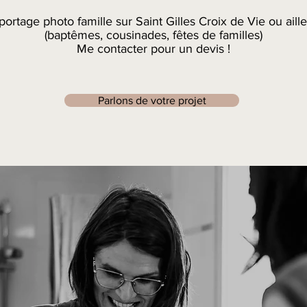
ortage photo famille sur Saint Gilles Croix de Vie ou aill
(baptêmes, cousinades, fêtes de familles)
Me contacter pour un devis !
Parlons de votre projet