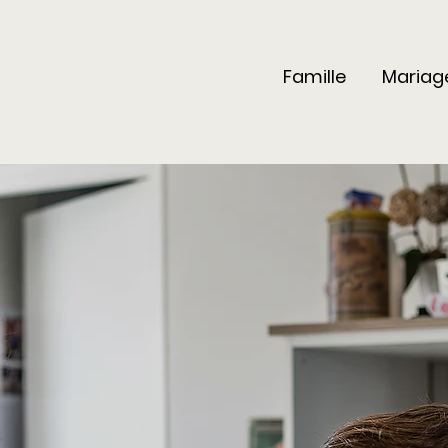
Famille
Mariag