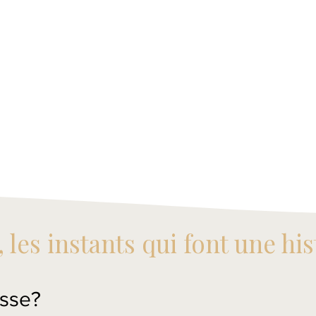
, les instants qui font une his
sse?